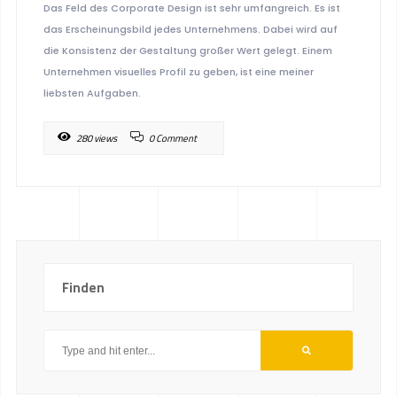
Das Feld des Corporate Design ist sehr umfangreich. Es ist
das Erscheinungsbild jedes Unternehmens. Dabei wird auf
die Konsistenz der Gestaltung großer Wert gelegt. Einem
Unternehmen visuelles Profil zu geben, ist eine meiner
liebsten Aufgaben.
280 views
0 Comment
Finden