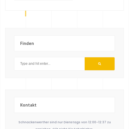
Finden
Kontakt
Schnackenwerther sind nur Dienstags von 12:00-12:37 zu
erreichen. Gilt nicht für Schaltjahre.