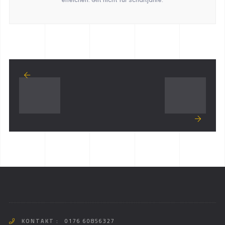
KONTAKT :
0176 60856327