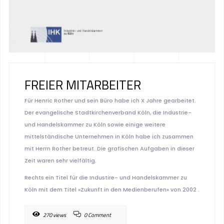
FREIER MITARBEITER
Für Henric Rother und sein Büro habe ich X Jahre gearbeitet.
Der evangelische Stadtkirchenverband Köln, die Industrie-
und Handelskammer zu Köln sowie einige weitere
mittelständische Unternehmen in Köln habe ich zusammen
mit Herrn Rother betreut. Die grafischen Aufgaben in dieser
Zeit waren sehr vielfältig.
Rechts ein Titel für die Industire- und Handelskammer zu
Köln mit dem Titel »Zukunft in den Medienberufen« von 2002 .
270 views
0 Comment